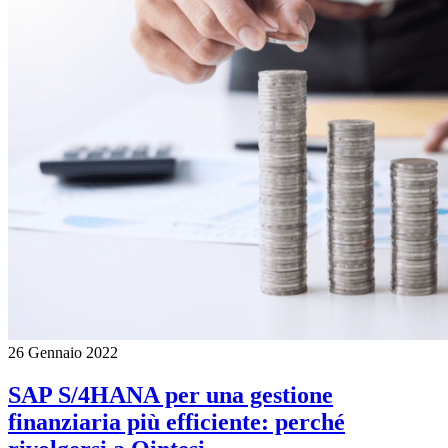
26 Gennaio 2022
SAP S/4HANA per una gestione
finanziaria più efficiente: perché