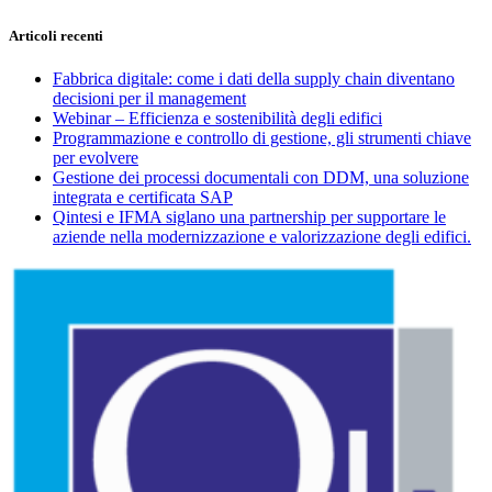
Articoli recenti
Fabbrica digitale: come i dati della supply chain diventano
decisioni per il management
Webinar – Efficienza e sostenibilità degli edifici
Programmazione e controllo di gestione, gli strumenti chiave
per evolvere
Gestione dei processi documentali con DDM, una soluzione
integrata e certificata SAP
Qintesi e IFMA siglano una partnership per supportare le
aziende nella modernizzazione e valorizzazione degli edifici.