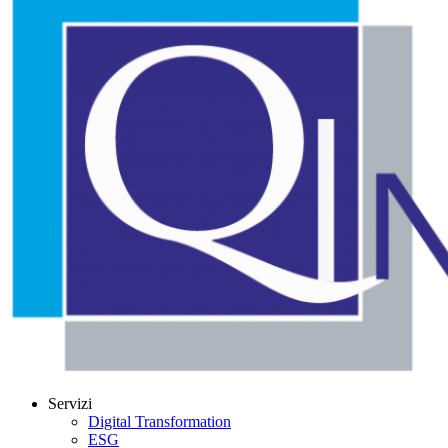
Servizi
Digital Transformation
ESG