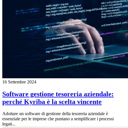
16 Settembre 2024
Software gestione tesoreria aziendale:
perché Kyriba è la scelta vincente
Adottare un software di gestione della tesoreria aziendale è
essenziale per le imprese che puntano a semplificare i processi
legati...