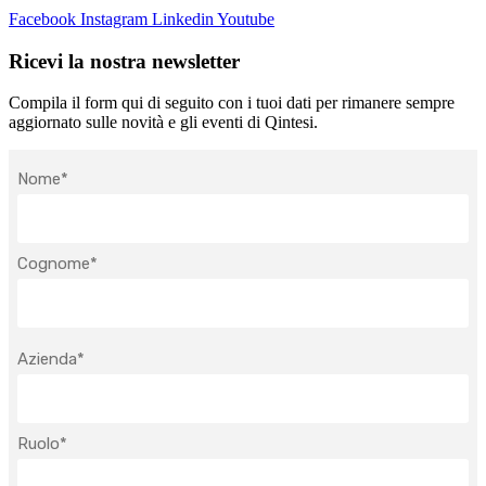
Facebook
Instagram
Linkedin
Youtube
Ricevi la nostra newsletter
Compila il form qui di seguito con i tuoi dati per rimanere sempre
aggiornato sulle novità e gli eventi di Qintesi.