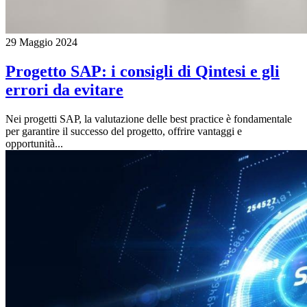
29 Maggio 2024
Progetto SAP: i consigli di Qintesi e gli
errori da evitare
Nei progetti SAP, la valutazione delle best practice è fondamentale
per garantire il successo del progetto, offrire vantaggi e
opportunità...