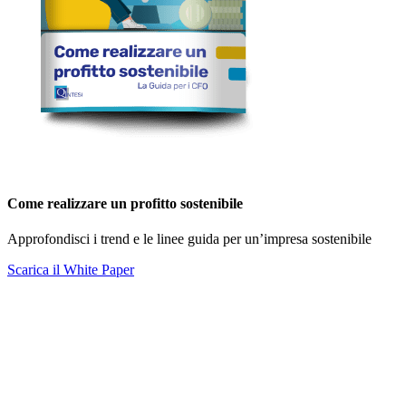
Come realizzare un profitto sostenibile
Approfondisci i trend e le linee guida per un’impresa sostenibile
Scarica il White Paper