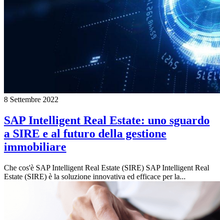
8 Settembre 2022
SAP Intelligent Real Estate: uno sguardo
a SIRE e al futuro della gestione
immobiliare
Che cos'è SAP Intelligent Real Estate (SIRE) SAP Intelligent Real
Estate (SIRE) è la soluzione innovativa ed efficace per la...