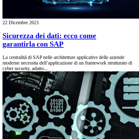
22 Dicembre 2021
Sicurezza dei dati: ecco come
garantirla con SAP
La centralità di SAP nelle architetture applicative delle aziende
moderne necessita dell’applicazione di un framework strutturato di
cyber security, adatto...