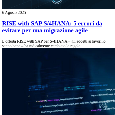
6 Agosto 2025
RISE with SAP S/4HANA: 5 errori da
evitare per una migrazione agile
L'offerta RISE with SAP per S/4HANA – gli addetti ai lavori lo
sanno bene – ha radicalmente cambiato le regole...