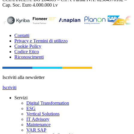
Cap. Soc. Euro 4.000.000 i.v
Contatti
Privacy e Termini di utilizzo
Cookie Policy
Codice Etico
Riconoscimenti
Iscriviti alla newsletter
Iscriviti
Servizi
Digital Transformation
ESG
Vertical Solutions
IT Advisory
Maintenance
VAR SAP