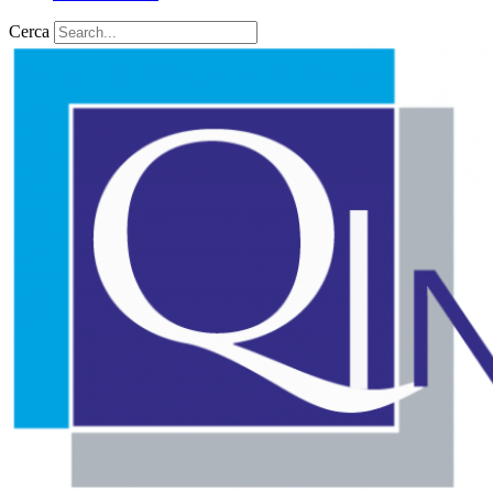
Cerca