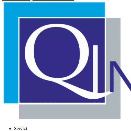
Servizi