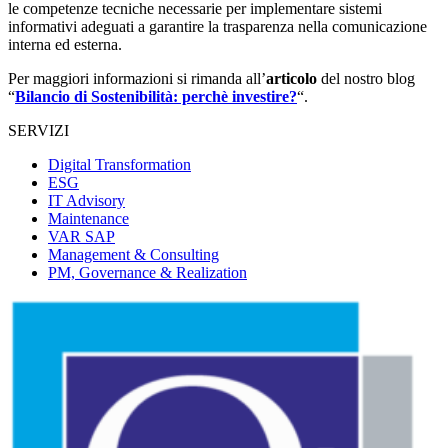
le competenze tecniche necessarie per implementare sistemi
informativi adeguati a garantire la trasparenza nella comunicazione
interna ed esterna.
Per maggiori informazioni si rimanda all’
articolo
del nostro blog
“
Bilancio di Sostenibilità: perchè investire?
“.
SERVIZI
Digital Transformation
ESG
IT Advisory
Maintenance
VAR SAP
Management & Consulting
PM, Governance & Realization