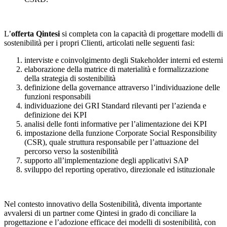
L’
offerta Qintesi
si completa con la capacità di progettare modelli di
sostenibilità per i propri Clienti, articolati nelle seguenti fasi:
interviste e coinvolgimento degli Stakeholder interni ed esterni
elaborazione della matrice di materialità e formalizzazione
della strategia di sostenibilità
definizione della governance attraverso l’individuazione delle
funzioni responsabili
individuazione dei GRI Standard rilevanti per l’azienda e
definizione dei KPI
analisi delle fonti informative per l’alimentazione dei KPI
impostazione della funzione Corporate Social Responsibility
(CSR), quale struttura responsabile per l’attuazione del
percorso verso la sostenibilità
supporto all’implementazione degli applicativi SAP
sviluppo del reporting operativo, direzionale ed istituzionale
Nel contesto innovativo della Sostenibilità, diventa importante
avvalersi di un partner come Qintesi in grado di conciliare la
progettazione e l’adozione efficace dei modelli di sostenibilità, con