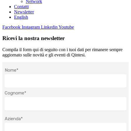
Network
Contatti
Newsletter
English
Facebook
Instagram
Linkedin
Youtube
Ricevi la nostra newsletter
Compila il form qui di seguito con i tuoi dati per rimanere sempre
aggiornato sulle novità e gli eventi di Qintesi.