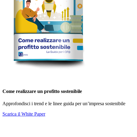
Come realizzare un profitto sostenibile
Approfondisci i trend e le linee guida per un’impresa sostenibile
Scarica il White Paper