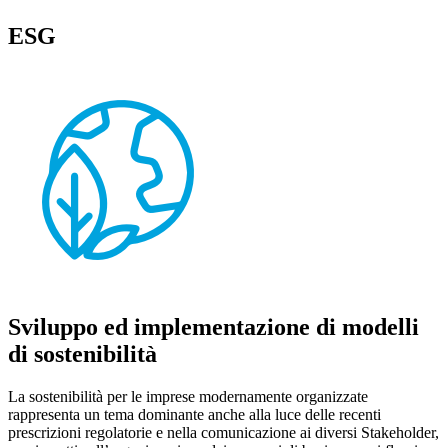
ESG
Sviluppo ed implementazione di modelli
di sostenibilità
La sostenibilità per le imprese modernamente organizzate
rappresenta un tema dominante anche alla luce delle recenti
prescrizioni regolatorie e nella comunicazione ai diversi Stakeholder,