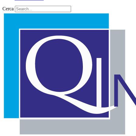
Cerca