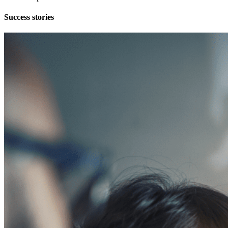
Success stories