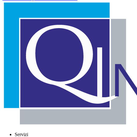
Servizi