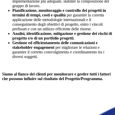
implementazione più adeguate, stabilire la composizione del
gruppo di lavoro.
Pianificazione, monitoraggio e controllo dei progetti in
termini di tempi, costi e qualità
per garantire la corretta
applicazione delle metodologie internazionali e il
conseguimento degli obiettivi di progetto, entro i vincoli
prefissati e con un utilizzo efficiente delle risorse.
Analisi, identificazione, mitigazione e gestione dei rischi di
progetto e/o di un portfolio progetti
.
Gestione ed efficientamento delle comunicazioni e
stakeholder engagement
per migliorare le relazioni e
garantire il corretto coinvolgimento e coordinamento tra i
diversi soggetti.
Siamo al fianco dei clienti per monitorare e gestire tutti i fattori
che possono influire sul risultato del Progetto/Programma.