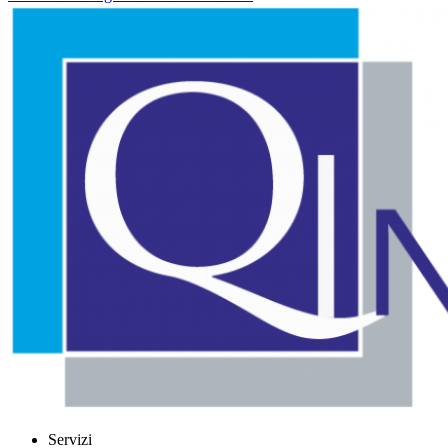
Servizi