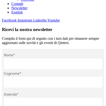
Contatti
Newsletter
English
Facebook
Instagram
Linkedin
Youtube
Ricevi la nostra newsletter
Compila il form qui di seguito con i tuoi dati per rimanere sempre
aggiornato sulle novità e gli eventi di Qintesi.