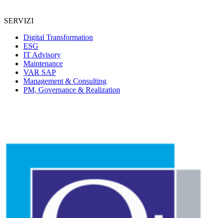
SERVIZI
Digital Transformation
ESG
IT Advisory
Maintenance
VAR SAP
Management & Consulting
PM, Governance & Realization