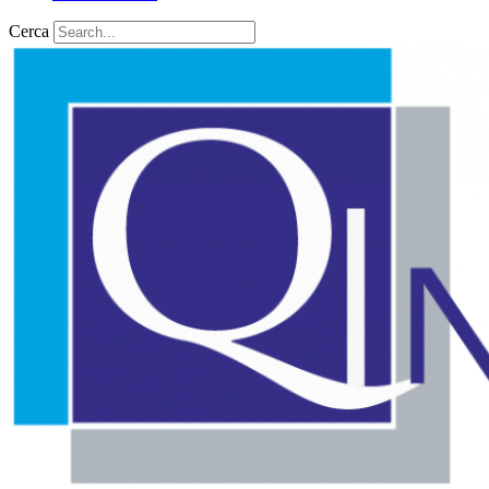
Cerca