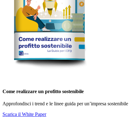
Come realizzare un profitto sostenibile
Approfondisci i trend e le linee guida per un’impresa sostenibile
Scarica il White Paper