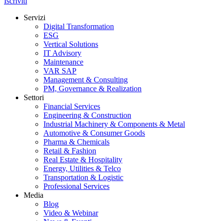
Iscriviti
Servizi
Digital Transformation
ESG
Vertical Solutions
IT Advisory
Maintenance
VAR SAP
Management & Consulting
PM, Governance & Realization
Settori
Financial Services
Engineering & Construction
Industrial Machinery & Components & Metal
Automotive & Consumer Goods
Pharma & Chemicals
Retail & Fashion
Real Estate & Hospitality
Energy, Utilities & Telco
Transportation & Logistic
Professional Services
Media
Blog
Video & Webinar