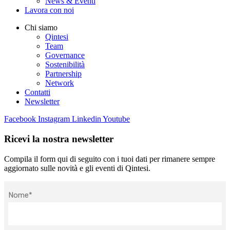
News & Eventi
Lavora con noi
Chi siamo
Qintesi
Team
Governance
Sostenibilità
Partnership
Network
Contatti
Newsletter
Facebook
Instagram
Linkedin
Youtube
Ricevi la nostra newsletter
Compila il form qui di seguito con i tuoi dati per rimanere sempre
aggiornato sulle novità e gli eventi di Qintesi.