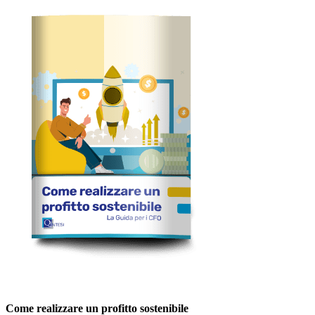
Come realizzare un profitto sostenibile