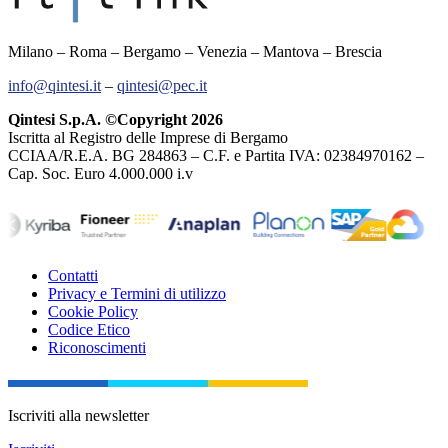
Milano – Roma – Bergamo – Venezia – Mantova – Brescia
info@qintesi.it
–
qintesi@pec.it
Qintesi S.p.A. ©Copyright 2026
Iscritta al Registro delle Imprese di Bergamo
CCIAA/R.E.A. BG 284863 – C.F. e Partita IVA: 02384970162 –
Cap. Soc. Euro 4.000.000 i.v
Contatti
Privacy e Termini di utilizzo
Cookie Policy
Codice Etico
Riconoscimenti
Iscriviti alla newsletter