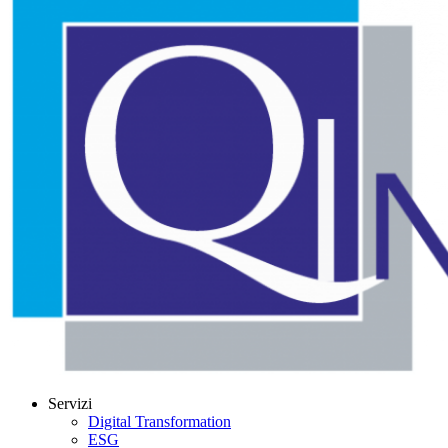
Servizi
Digital Transformation
ESG