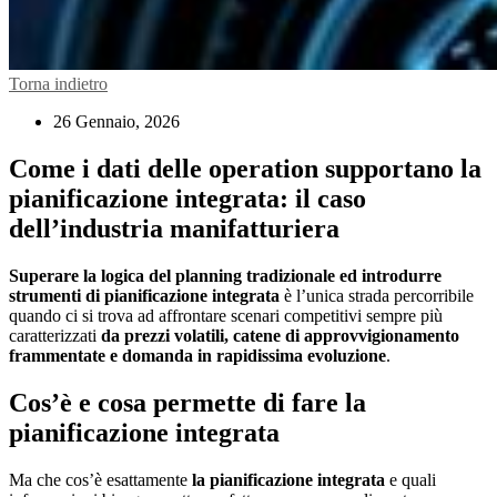
Torna indietro
26 Gennaio, 2026
Come i dati delle operation supportano la
pianificazione integrata: il caso
dell’industria manifatturiera
Superare la logica del planning tradizionale ed introdurre
strumenti di pianificazione integrata
è l’unica strada percorribile
quando ci si trova ad affrontare scenari competitivi sempre più
caratterizzati
da prezzi volatili, catene di approvvigionamento
frammentate e domanda in rapidissima evoluzione
.
Cos’è e cosa permette di fare la
pianificazione integrata
Ma che cos’è esattamente
la pianificazione integrata
e quali