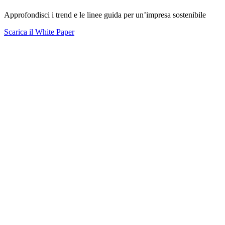
Approfondisci i trend e le linee guida per un’impresa sostenibile
Scarica il White Paper