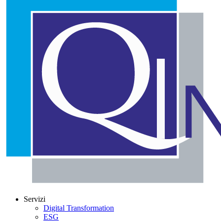
Servizi
Digital Transformation
ESG