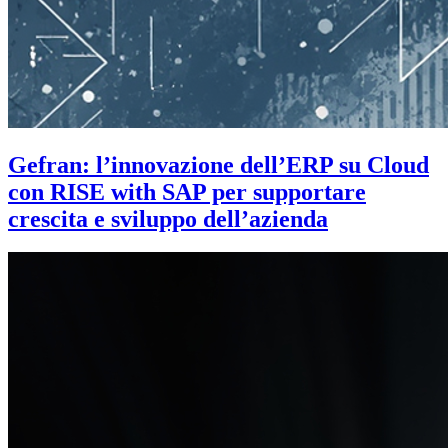
Gefran: l’innovazione dell’ERP su Cloud
con RISE with SAP per supportare
crescita e sviluppo dell’azienda