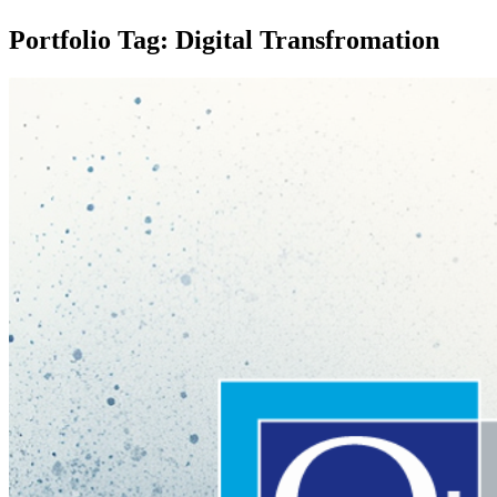
Portfolio Tag: Digital Transfromation