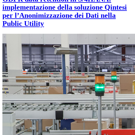
implementazione della soluzione Qintesi
per l’Anonimizzazione dei Dati nella
Public Utility