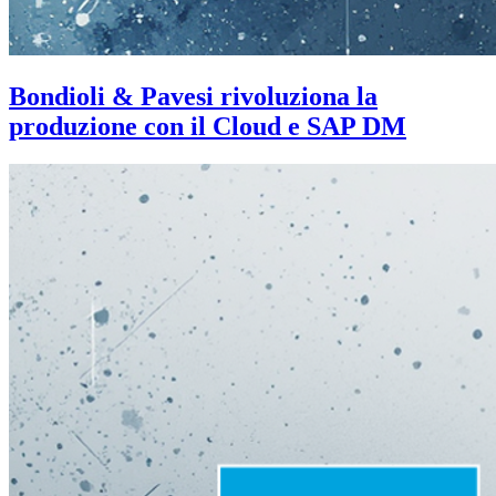
Bondioli & Pavesi rivoluziona la
produzione con il Cloud e SAP DM