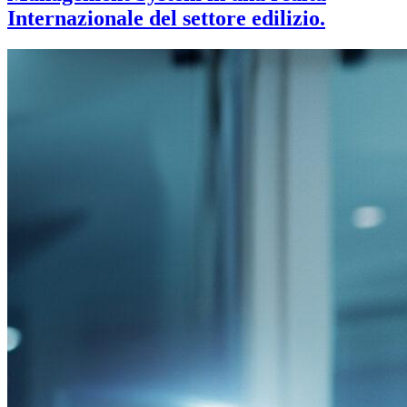
Internazionale del settore edilizio.