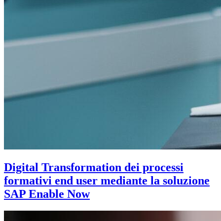
Digital Transformation dei processi
formativi end user mediante la soluzione
SAP Enable Now