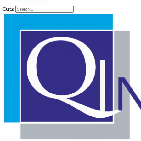
Cerca