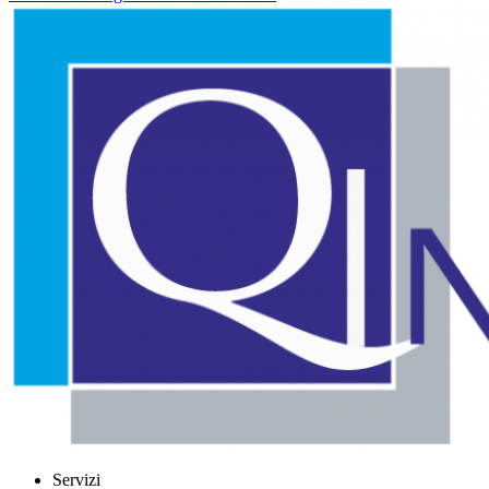
Servizi