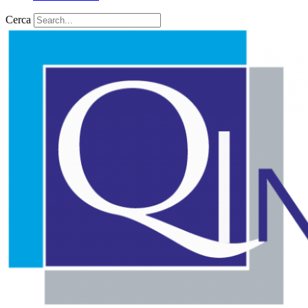
Cerca