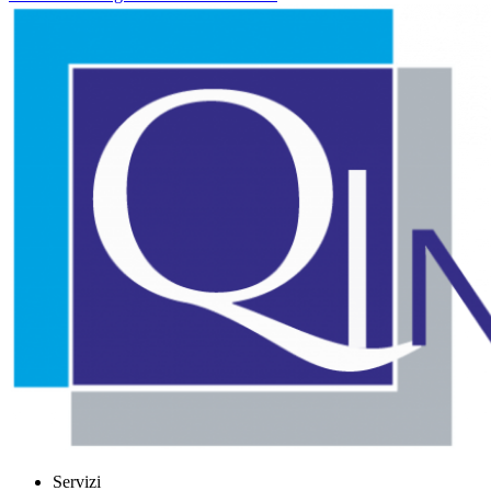
Servizi