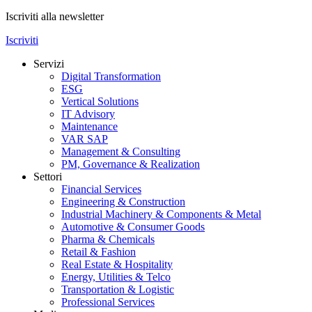
Iscriviti alla newsletter
Iscriviti
Servizi
Digital Transformation
ESG
Vertical Solutions
IT Advisory
Maintenance
VAR SAP
Management & Consulting
PM, Governance & Realization
Settori
Financial Services
Engineering & Construction
Industrial Machinery & Components & Metal
Automotive & Consumer Goods
Pharma & Chemicals
Retail & Fashion
Real Estate & Hospitality
Energy, Utilities & Telco
Transportation & Logistic
Professional Services