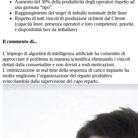
Aumento del 30% della produttività degli operatori rispetto ad
una giornata “tipo”
Raggiungimento del target di imballo nominale delle linee
Rispetto di tutti vincoli di produzione richiesti dal Cliente
(capacità linee, presenza operatori e loro competenze, priorità
e disponibilità box da imballare)
Il commento di...
L’impiego di algoritmi di intelligenza artificiale ha consentito di
approcciare il problema in maniera scientifica eliminando i vincoli
dettati dalla consuetudine e non dovuti a reali motivazioni.
L’ottimizzazione in real time della sequenza di carico impianto ha
inoltre migliorato l’organizzazione del reparto produttivo
svincolandola dalla supervisione del capo reparto.