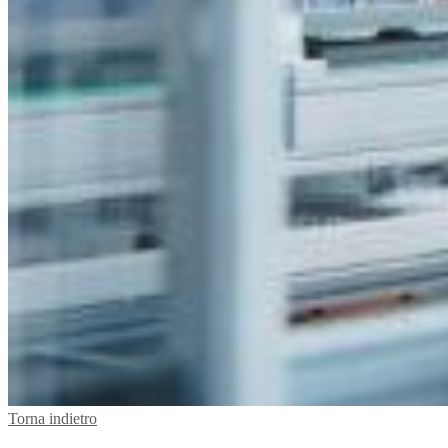
Torna indietro