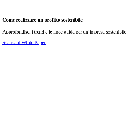
Come realizzare un profitto sostenibile
Approfondisci i trend e le linee guida per un’impresa sostenibile
Scarica il White Paper