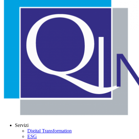
Servizi
Digital Transformation
ESG