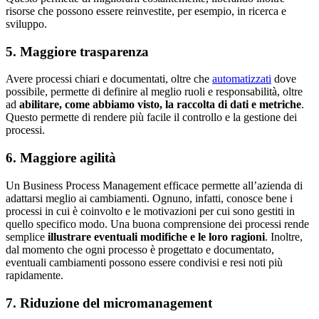
risorse che possono essere reinvestite, per esempio, in ricerca e
sviluppo.
5. Maggiore trasparenza
Avere processi chiari e documentati, oltre che
automatizzati
dove
possibile, permette di definire al meglio ruoli e responsabilità, oltre
ad
abilitare, come abbiamo visto, la raccolta di dati e metriche
.
Questo permette di rendere più facile il controllo e la gestione dei
processi.
6. Maggiore agilità
Un Business Process Management efficace permette all’azienda di
adattarsi meglio ai cambiamenti. Ognuno, infatti, conosce bene i
processi in cui è coinvolto e le motivazioni per cui sono gestiti in
quello specifico modo. Una buona comprensione dei processi rende
semplice
illustrare eventuali modifiche e le loro ragioni
. Inoltre,
dal momento che ogni processo è progettato e documentato,
eventuali cambiamenti possono essere condivisi e resi noti più
rapidamente.
7. Riduzione del micromanagement