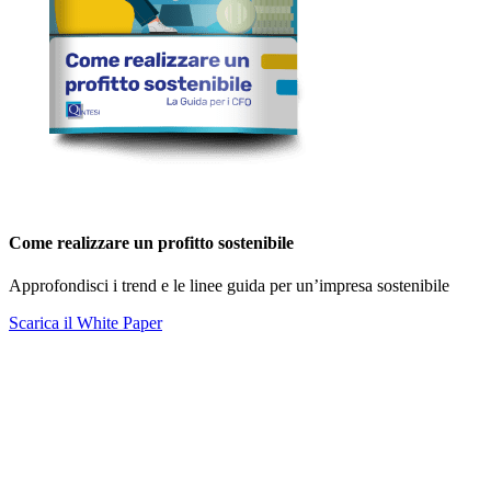
Come realizzare un profitto sostenibile
Approfondisci i trend e le linee guida per un’impresa sostenibile
Scarica il White Paper