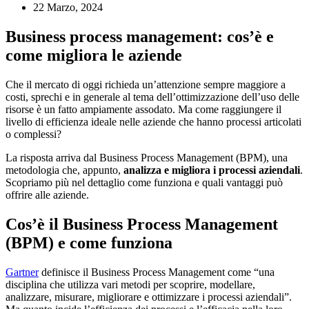
22 Marzo, 2024
Business process management: cos’è e
come migliora le aziende
Che il mercato di oggi richieda un’attenzione sempre maggiore a
costi, sprechi e in generale al tema dell’ottimizzazione dell’uso delle
risorse è un fatto ampiamente assodato. Ma come raggiungere il
livello di efficienza ideale nelle aziende che hanno processi articolati
o complessi?
La risposta arriva dal Business Process Management (BPM), una
metodologia che, appunto,
analizza e migliora i processi aziendali
.
Scopriamo più nel dettaglio come funziona e quali vantaggi può
offrire alle aziende.
Cos’è il Business Process Management
(BPM) e come funziona
Gartner
definisce il Business Process Management come “una
disciplina che utilizza vari metodi per scoprire, modellare,
analizzare, misurare, migliorare e ottimizzare i processi aziendali”.