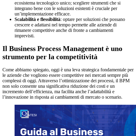
ecosistema tecnologico unico; scegliere strumenti che si
integrano bene con le soluzioni esistenti è cruciale per
un’implementazione efficace.
Scalabilità e flessibilità
: optare per soluzioni che possano
crescere e adattarsi nel tempo permette alle aziende di
rimanere competitive anche di fronte a cambiamenti
imprevisti.
Il Business Process Management è uno
strumento per la competitività
Come abbiamo spiegato, oggi è una leva strategica fondamentale per
le aziende che vogliono essere competitive nei mercati sempre più
complessi di oggi. Attraverso l’ottimizzazione dei processi, il BPM
non solo consente una significativa riduzione dei costi e un
incremento dell’efficienza, ma facilita anche l’adattabilità e
l’innovazione in risposta ai cambiamenti di mercato o scenario.