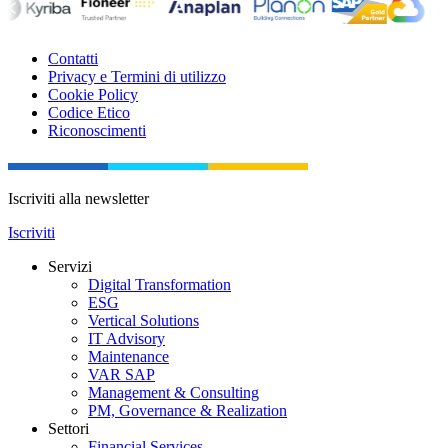
Contatti
Privacy e Termini di utilizzo
Cookie Policy
Codice Etico
Riconoscimenti
Iscriviti alla newsletter
Iscriviti
Servizi
Digital Transformation
ESG
Vertical Solutions
IT Advisory
Maintenance
VAR SAP
Management & Consulting
PM, Governance & Realization
Settori
Financial Services