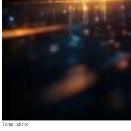
Torna indietro