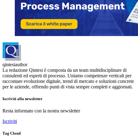
qintesiauthor
La redazione Qintesi è composta da un team multidisciplinare di
consulenti ed esperti di processo. Uniamo competenze verticali per
raccontare evoluzione digitale, trend di mercato e soluzioni concrete
per le aziende, offrendo punti di vista sempre completi e aggiornati.
Iscriviti alla newsletter
Resta informato con la nostra newsletter
Iscriviti
Tag Cloud