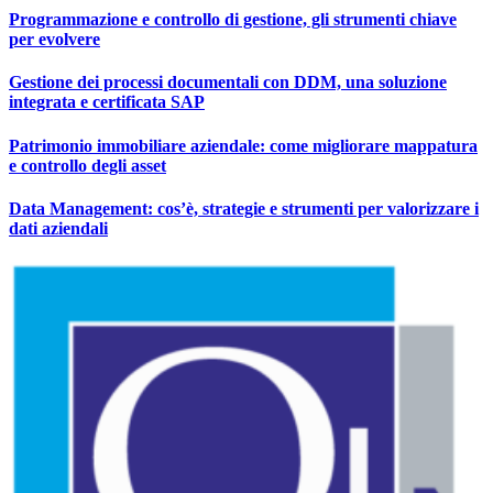
Programmazione e controllo di gestione, gli strumenti chiave
per evolvere
Gestione dei processi documentali con DDM, una soluzione
integrata e certificata SAP
Patrimonio immobiliare aziendale: come migliorare mappatura
e controllo degli asset
Data Management: cos’è, strategie e strumenti per valorizzare i
dati aziendali