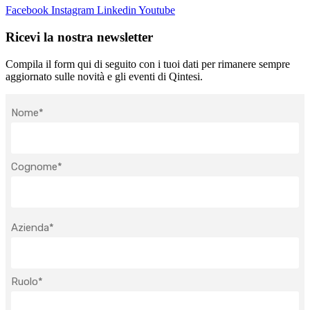
Facebook
Instagram
Linkedin
Youtube
Ricevi la nostra newsletter
Compila il form qui di seguito con i tuoi dati per rimanere sempre
aggiornato sulle novità e gli eventi di Qintesi.