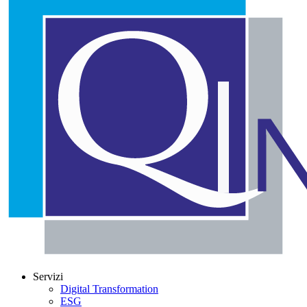
Servizi
Digital Transformation
ESG