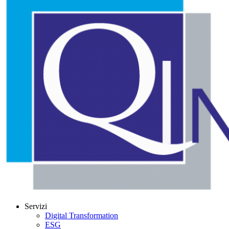
Servizi
Digital Transformation
ESG