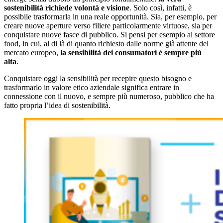
sostenibilità richiede volontà e visione
. Solo così, infatti, è
possibile trasformarla in una reale opportunità. Sia, per esempio, per
creare nuove aperture verso filiere particolarmente virtuose, sia per
conquistare nuove fasce di pubblico. Si pensi per esempio al settore
food, in cui, al di là di quanto richiesto dalle norme già attente del
mercato europeo,
la sensibilità dei consumatori è sempre più
alta
.
Conquistare oggi la sensibilità per recepire questo bisogno e
trasformarlo in valore etico aziendale significa entrare in
connessione con il nuovo, e sempre più numeroso, pubblico che ha
fatto propria l’idea di sostenibilità.