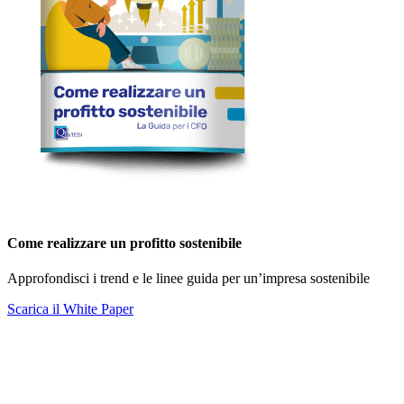
Come realizzare un profitto sostenibile
Approfondisci i trend e le linee guida per un’impresa sostenibile
Scarica il White Paper