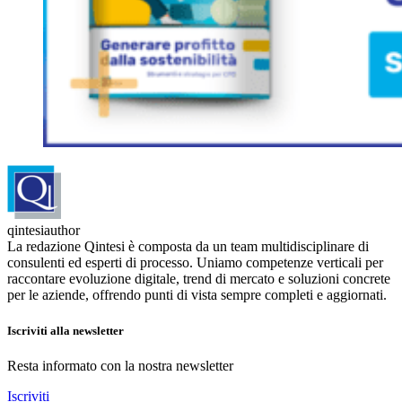
qintesiauthor
La redazione Qintesi è composta da un team multidisciplinare di
consulenti ed esperti di processo. Uniamo competenze verticali per
raccontare evoluzione digitale, trend di mercato e soluzioni concrete
per le aziende, offrendo punti di vista sempre completi e aggiornati.
Iscriviti alla newsletter
Resta informato con la nostra newsletter
Iscriviti