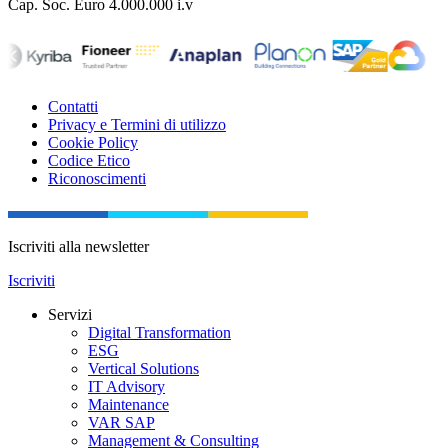
Cap. Soc. Euro 4.000.000 i.v
Contatti
Privacy e Termini di utilizzo
Cookie Policy
Codice Etico
Riconoscimenti
Iscriviti alla newsletter
Iscriviti
Servizi
Digital Transformation
ESG
Vertical Solutions
IT Advisory
Maintenance
VAR SAP
Management & Consulting