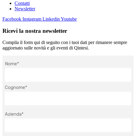
Contatti
Newsletter
Facebook
Instagram
Linkedin
Youtube
Ricevi la nostra newsletter
Compila il form qui di seguito con i tuoi dati per rimanere sempre
aggiornato sulle novità e gli eventi di Qintesi.