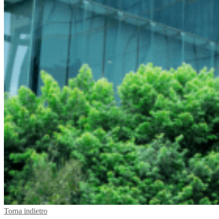
Torna indietro