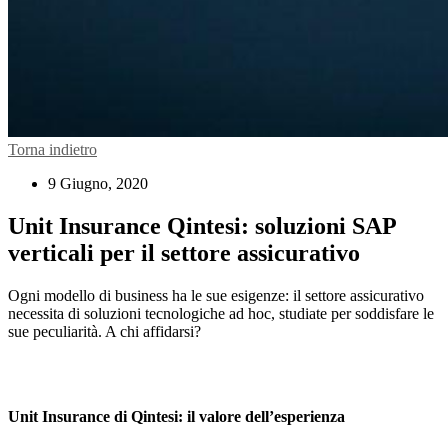
Torna indietro
9 Giugno, 2020
Unit Insurance Qintesi: soluzioni SAP
verticali per il settore assicurativo
Ogni modello di business ha le sue esigenze: il settore assicurativo
necessita di soluzioni tecnologiche ad hoc, studiate per soddisfare le
sue peculiarità. A chi affidarsi?
Unit Insurance di Qintesi: il valore dell’esperienza