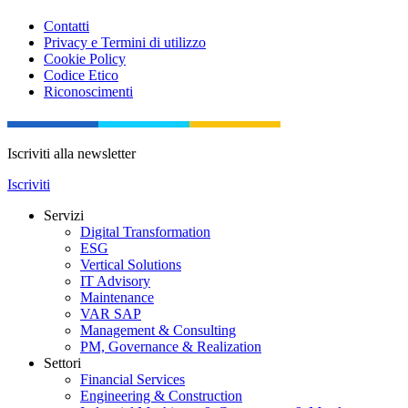
Contatti
Privacy e Termini di utilizzo
Cookie Policy
Codice Etico
Riconoscimenti
Iscriviti alla newsletter
Iscriviti
Servizi
Digital Transformation
ESG
Vertical Solutions
IT Advisory
Maintenance
VAR SAP
Management & Consulting
PM, Governance & Realization
Settori
Financial Services
Engineering & Construction