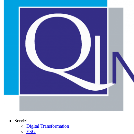
Servizi
Digital Transformation
ESG