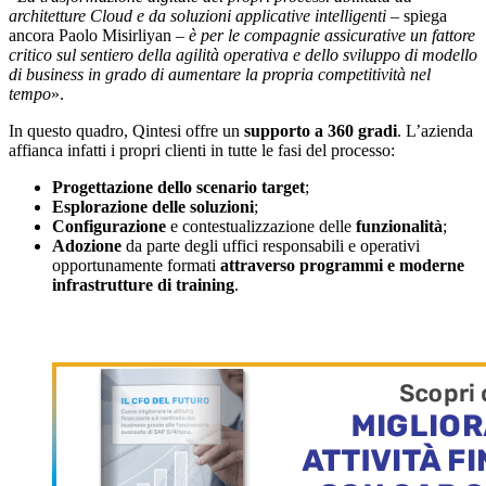
architetture Cloud e da soluzioni applicative intelligenti
– spiega
ancora Paolo Misirliyan –
è per le compagnie assicurative un fattore
critico sul sentiero della agilità operativa e dello sviluppo di modello
di business in grado di aumentare la propria competitività nel
tempo
».
In questo quadro, Qintesi offre un
supporto a 360 gradi
. L’azienda
affianca infatti i propri clienti in tutte le fasi del processo:
Progettazione
dello scenario target
;
Esplorazione
delle soluzioni
;
Configurazione
e contestualizzazione delle
funzionalità
;
Adozione
da parte degli uffici responsabili e operativi
opportunamente formati
attraverso
programmi e moderne
infrastrutture di training
.