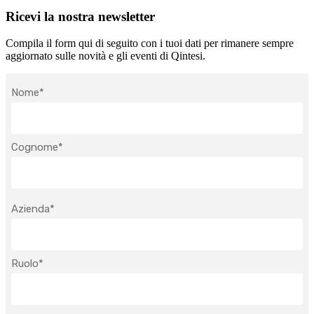
Ricevi la nostra newsletter
Compila il form qui di seguito con i tuoi dati per rimanere sempre
aggiornato sulle novità e gli eventi di Qintesi.