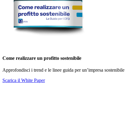
Come realizzare un profitto sostenibile
Approfondisci i trend e le linee guida per un’impresa sostenibile
Scarica il White Paper