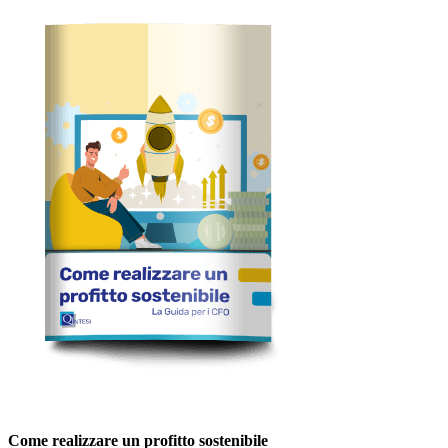
Come realizzare un profitto sostenibile