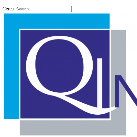
Cerca