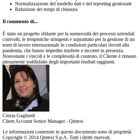
Normalizzazione del modello dati e del reporting gestionale
Riduzione dei tempi di chiusura
Il commento di...
É stato un progetto sfidante per la numerosità dei processi aziendali
coinvolti, le tempistiche stringenti e soprattutto per la gestione di un
team di lavoro internazionale in condizioni particolari dovuti alla
pandemia, che hanno impedito trasferte e incontri in presenza.
Nonostante i vincoli e le complessità di contesto, il Cliente è rimasto
pienamente soddisfatto degli importanti risultati raggiunti.
Cinzia Gagliardi
Client Account Senior Manager - Qintesi
Le informazioni contenute in questo documento sono di proprietà.
Copyright © 2014 Qintesi S.p.A. Tutti i diritti riservati.