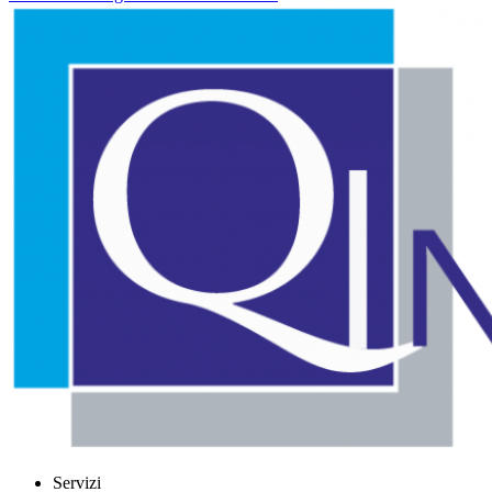
Servizi