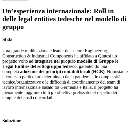
Un’esperienza internazionale: Roll in
delle legal entities tedesche nel modello di
gruppo
Sfida
Una grande multinazionale leader del settore Engineering,
Construction & Industrial Components ha affidato a Qintesi un
progetto volto ad
integrare nel proprio modello di Gruppo le
Legal Entities del sottogruppo tedesco
, garantendo una
completa
adozione dei principi contabili locali (HGB)
. Nonostante
il contesto particolare determinato dalla pandemia, le complessità
tecnico/organizzative e le difficoltà di coordinamento del team di
lavoro internazionale basato tra Germania e Italia, il progetto ha
pienamente raggiunto tutti gli obiettivi prefissati nel rispetto dei
tempi e dei costi concordati.
Soluzione