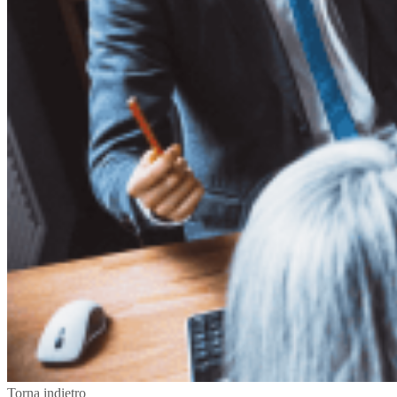
Torna indietro