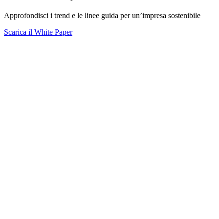
Approfondisci i trend e le linee guida per un’impresa sostenibile
Scarica il White Paper