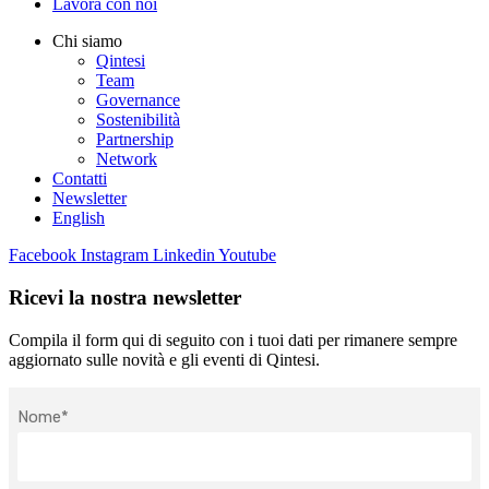
Lavora con noi
Chi siamo
Qintesi
Team
Governance
Sostenibilità
Partnership
Network
Contatti
Newsletter
English
Facebook
Instagram
Linkedin
Youtube
Ricevi la nostra newsletter
Compila il form qui di seguito con i tuoi dati per rimanere sempre
aggiornato sulle novità e gli eventi di Qintesi.