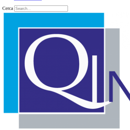
Cerca