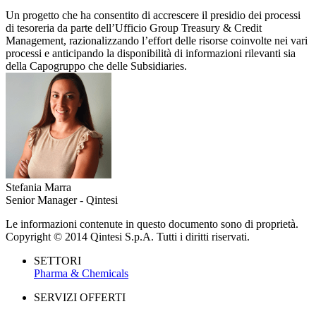
Un progetto che ha consentito di accrescere il presidio dei processi
di tesoreria da parte dell’Ufficio Group Treasury & Credit
Management, razionalizzando l’effort delle risorse coinvolte nei vari
processi e anticipando la disponibilità di informazioni rilevanti sia
della Capogruppo che delle Subsidiaries.
Stefania Marra
Senior Manager - Qintesi
Le informazioni contenute in questo documento sono di proprietà.
Copyright © 2014 Qintesi S.p.A. Tutti i diritti riservati.
SETTORI
Pharma & Chemicals
SERVIZI OFFERTI