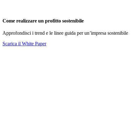
Come realizzare un profitto sostenibile
Approfondisci i trend e le linee guida per un’impresa sostenibile
Scarica il White Paper