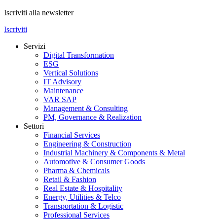
Iscriviti alla newsletter
Iscriviti
Servizi
Digital Transformation
ESG
Vertical Solutions
IT Advisory
Maintenance
VAR SAP
Management & Consulting
PM, Governance & Realization
Settori
Financial Services
Engineering & Construction
Industrial Machinery & Components & Metal
Automotive & Consumer Goods
Pharma & Chemicals
Retail & Fashion
Real Estate & Hospitality
Energy, Utilities & Telco
Transportation & Logistic
Professional Services