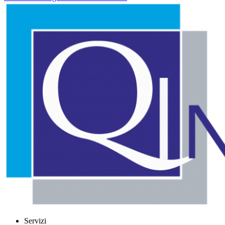
Servizi