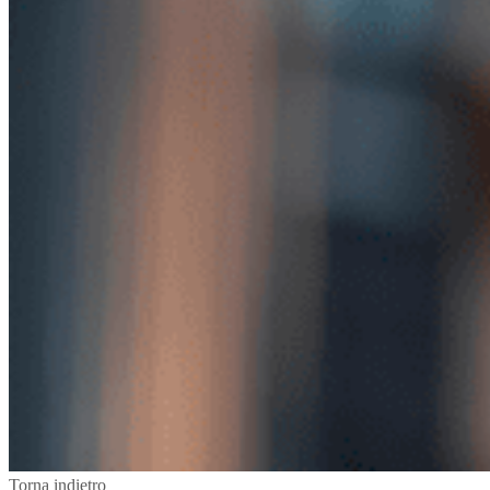
Torna indietro