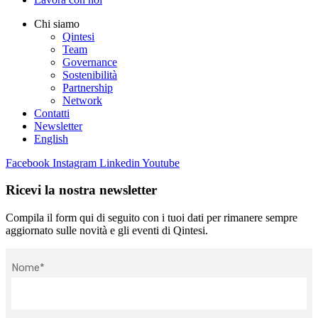
Chi siamo
Qintesi
Team
Governance
Sostenibilità
Partnership
Network
Contatti
Newsletter
English
Facebook
Instagram
Linkedin
Youtube
Ricevi la nostra newsletter
Compila il form qui di seguito con i tuoi dati per rimanere sempre
aggiornato sulle novità e gli eventi di Qintesi.