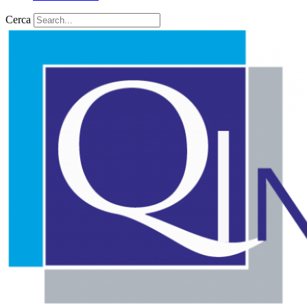
Cerca