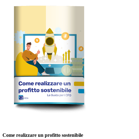
Come realizzare un profitto sostenibile