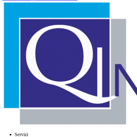
Servizi