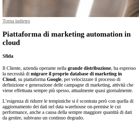
Torna indietro
Piattaforma di marketing automation in
cloud
Sfida
Il Cliente, azienda operante nella
grande distribuzione
, ha espresso
la necessità di
migrare il proprio database di marketing in
Cloud
, su piattaforma
Google
, per velocizzare il processo di
definizione e generazione delle campagne di marketing, attività che
viene effettuata sempre più spesso, attualmente quasi giornalmente.
L’esigenza di ridurre le tempistiche si è scontrata però con quella di
aggiornamento dei dati nel data warehouse on-premise le cui
performance, anche a causa della sempre maggiore quantità di dati
da gestire, subivano un continuo degrado.