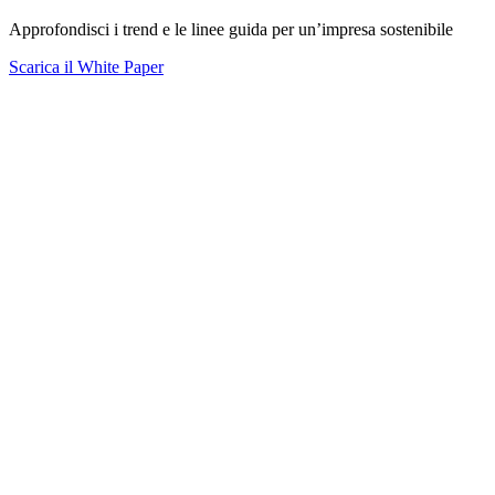
Approfondisci i trend e le linee guida per un’impresa sostenibile
Scarica il White Paper