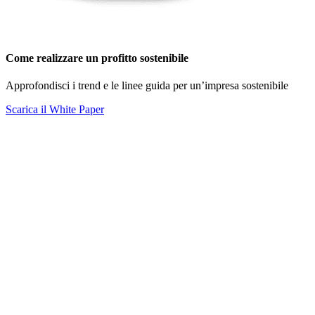
Come realizzare un profitto sostenibile
Approfondisci i trend e le linee guida per un’impresa sostenibile
Scarica il White Paper