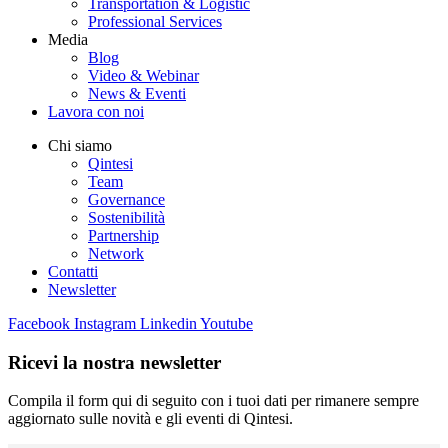
Transportation & Logistic
Professional Services
Media
Blog
Video & Webinar
News & Eventi
Lavora con noi
Chi siamo
Qintesi
Team
Governance
Sostenibilità
Partnership
Network
Contatti
Newsletter
Facebook
Instagram
Linkedin
Youtube
Ricevi la nostra newsletter
Compila il form qui di seguito con i tuoi dati per rimanere sempre
aggiornato sulle novità e gli eventi di Qintesi.