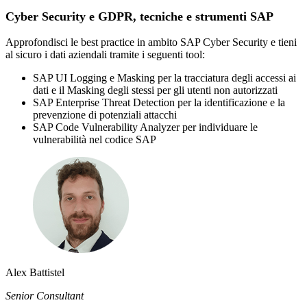
Cyber Security e GDPR, tecniche e strumenti SAP
Approfondisci le best practice in ambito SAP Cyber Security e tieni
al sicuro i dati aziendali tramite i seguenti tool:
SAP UI Logging e Masking per la tracciatura degli accessi ai
dati e il Masking degli stessi per gli utenti non autorizzati
SAP Enterprise Threat Detection per la identificazione e la
prevenzione di potenziali attacchi
SAP Code Vulnerability Analyzer per individuare le
vulnerabilità nel codice SAP
Alex Battistel
Senior Consultant