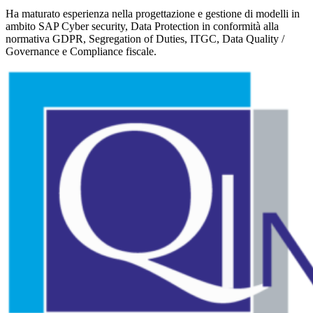
Ha maturato esperienza nella progettazione e gestione di modelli in
ambito SAP Cyber security, Data Protection in conformità alla
normativa GDPR, Segregation of Duties, ITGC, Data Quality /
Governance e Compliance fiscale.