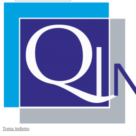
Torna indietro