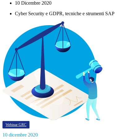
10 Dicembre 2020
Cyber Security e GDPR, tecniche e strumenti SAP
Webinar GRC
10 dicembre 2020