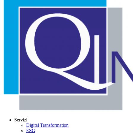
Servizi
Digital Transformation
ESG