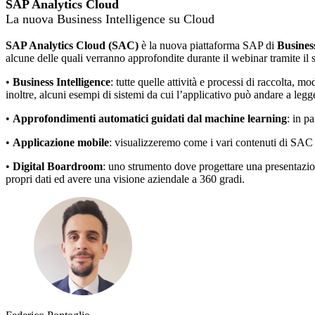
SAP Analytics Cloud
La nuova Business Intelligence su Cloud
SAP Analytics Cloud (SAC)
è la nuova piattaforma SAP di
Business
alcune delle quali verranno approfondite durante il webinar tramite il
•
Business Intelligence
: tutte quelle attività e processi di raccolta, 
inoltre, alcuni esempi di sistemi da cui l’applicativo può andare a legge
•
Approfondimenti automatici guidati dal machine learning
: in p
•
Applicazione mobile
: visualizzeremo come i vari contenuti di SAC 
•
Digital Boardroom
: uno strumento dove progettare una presentazion
propri dati ed avere una visione aziendale a 360 gradi.