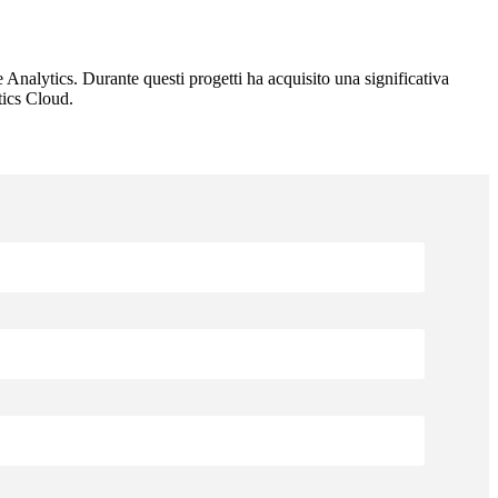
Analytics. Durante questi progetti ha acquisito una significativa
ics Cloud.