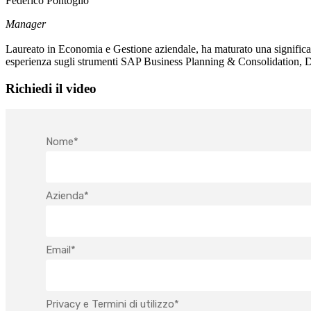
Federico Pontoglio
Manager
Laureato in Economia e Gestione aziendale, ha maturato una significati
esperienza sugli strumenti SAP Business Planning & Consolidation,
Richiedi il video