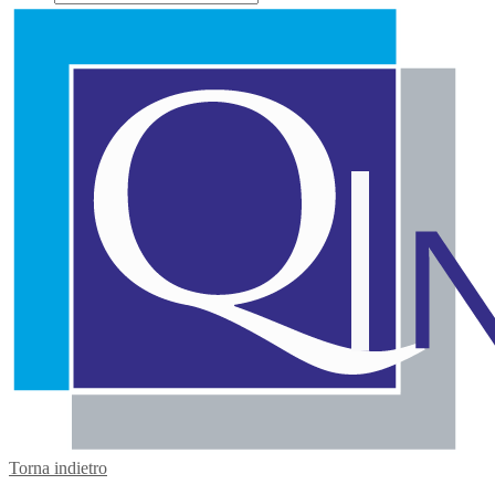
Torna indietro