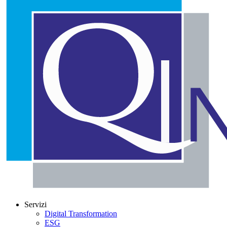
Servizi
Digital Transformation
ESG