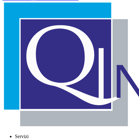
Servizi