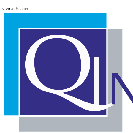
Cerca