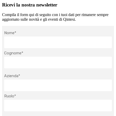
Ricevi la nostra newsletter
Compila il form qui di seguito con i tuoi dati per rimanere sempre
aggiornato sulle novità e gli eventi di Qintesi.