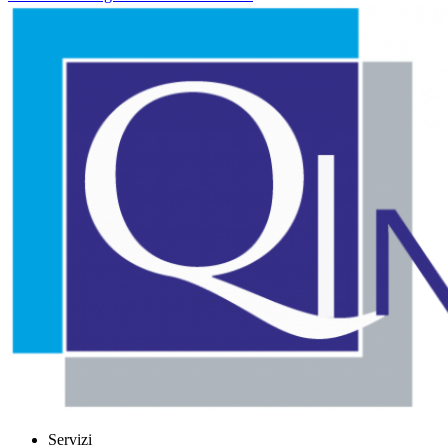
Servizi