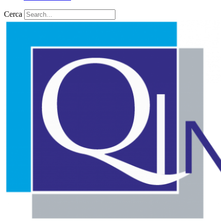
Cerca