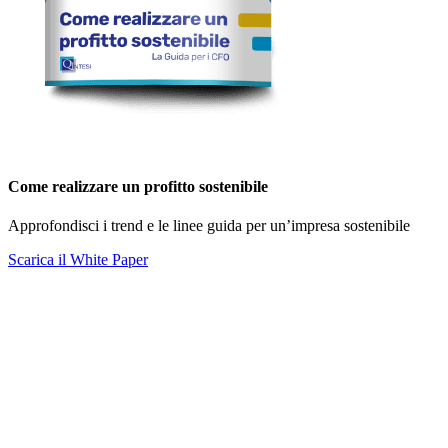
Come realizzare un profitto sostenibile
Approfondisci i trend e le linee guida per un’impresa sostenibile
Scarica il White Paper