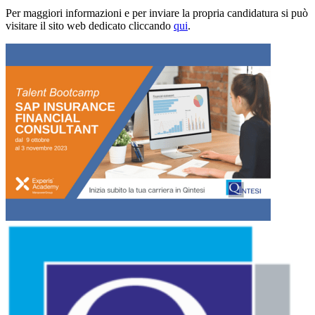
Per maggiori informazioni e per inviare la propria candidatura si può
visitare il sito web dedicato cliccando
qui
.