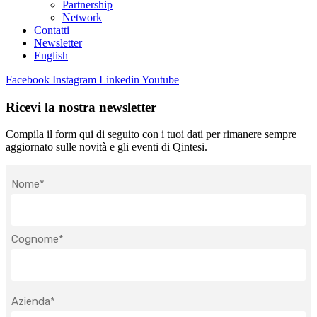
Partnership
Network
Contatti
Newsletter
English
Facebook
Instagram
Linkedin
Youtube
Ricevi la nostra newsletter
Compila il form qui di seguito con i tuoi dati per rimanere sempre
aggiornato sulle novità e gli eventi di Qintesi.