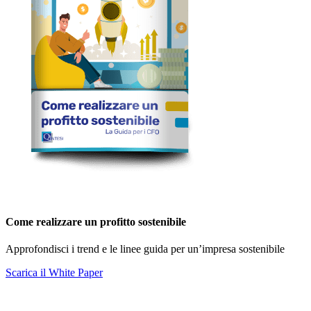
Come realizzare un profitto sostenibile
Approfondisci i trend e le linee guida per un’impresa sostenibile
Scarica il White Paper