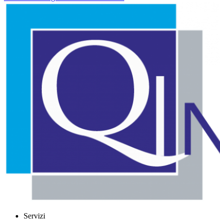
Servizi