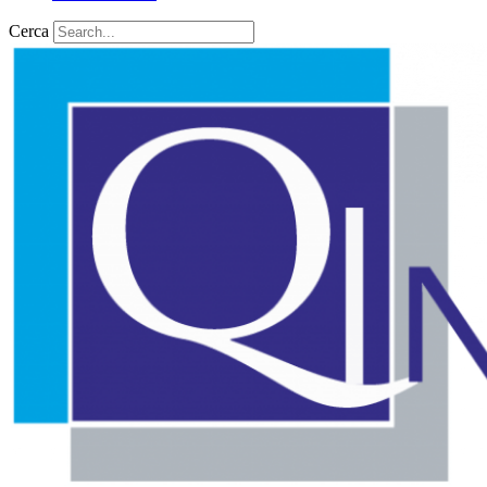
Cerca