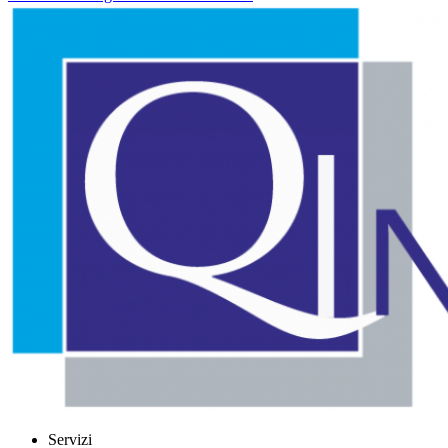
Servizi