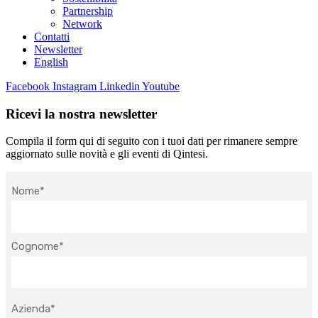
Partnership
Network
Contatti
Newsletter
English
Facebook
Instagram
Linkedin
Youtube
Ricevi la nostra newsletter
Compila il form qui di seguito con i tuoi dati per rimanere sempre
aggiornato sulle novità e gli eventi di Qintesi.