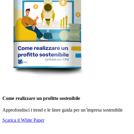
Come realizzare un profitto sostenibile
Approfondisci i trend e le linee guida per un’impresa sostenibile
Scarica il White Paper