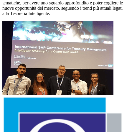
tematiche, per avere uno sguardo approfondito e poter cogliere le
nuove opportunità del mercato, seguendo i trend più attuali legati
alla Tesoreria Intelligente.