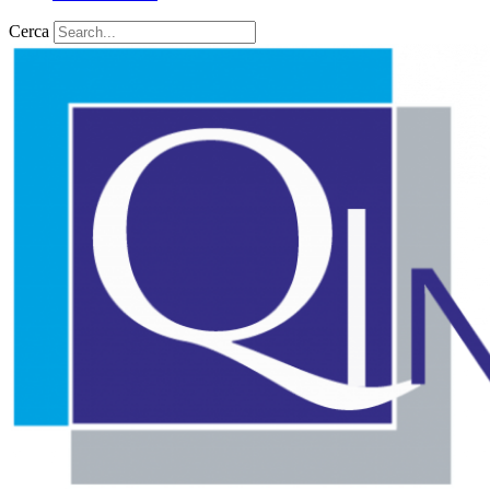
Cerca