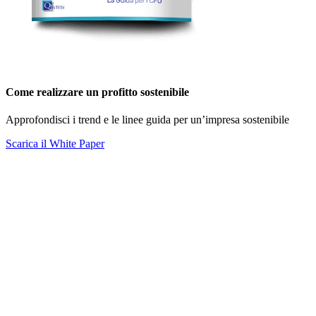
Come realizzare un profitto sostenibile
Approfondisci i trend e le linee guida per un’impresa sostenibile
Scarica il White Paper