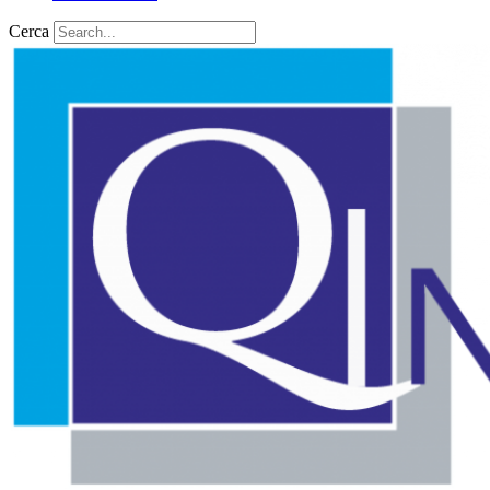
Cerca