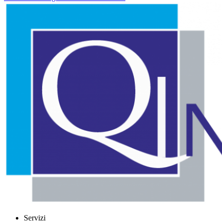
Servizi