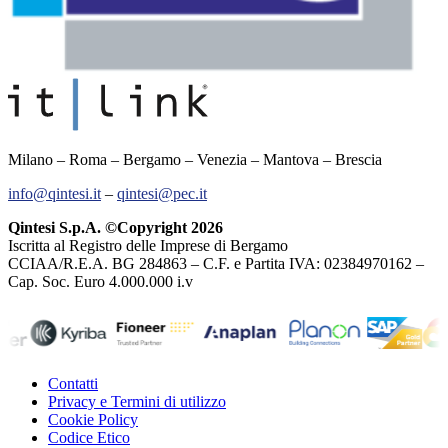
Milano – Roma – Bergamo – Venezia – Mantova – Brescia
info@qintesi.it
–
qintesi@pec.it
Qintesi S.p.A. ©Copyright 2026
Iscritta al Registro delle Imprese di Bergamo
CCIAA/R.E.A. BG 284863 – C.F. e Partita IVA: 02384970162 –
Cap. Soc. Euro 4.000.000 i.v
Contatti
Privacy e Termini di utilizzo
Cookie Policy
Codice Etico