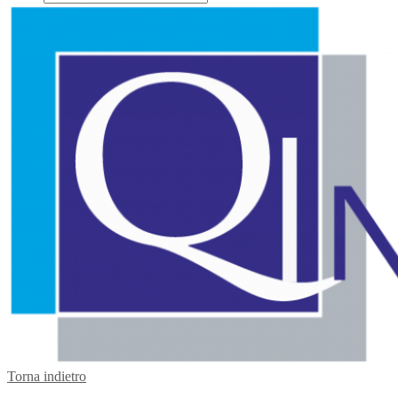
Torna indietro