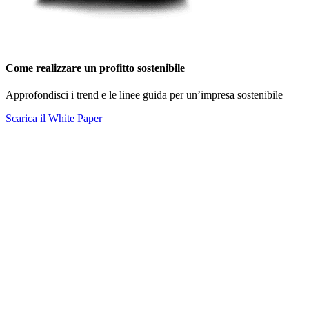
Come realizzare un profitto sostenibile
Approfondisci i trend e le linee guida per un’impresa sostenibile
Scarica il White Paper