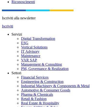
Riconoscimenti
Iscriviti alla newsletter
Iscriviti
Servizi
Digital Transformation
ESG
Vertical Solutions
IT Advisory
Maintenance
VAR SAP
Management & Consulting
PM, Governance & Realization
Settori
Financial Services
Engineering & Construction
Industrial Machinery & Components & Metal
Automotive & Consumer Goods
Pharma & Chemicals
Retail & Fashion
Real Estate & Hospitality