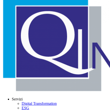
Servizi
Digital Transformation
ESG