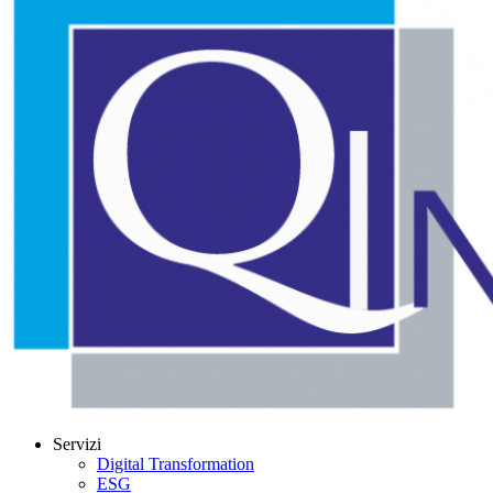
Servizi
Digital Transformation
ESG