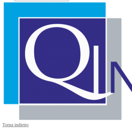
Torna indietro