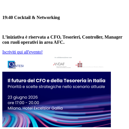
19:40 Cocktail & Networking
L’iniziativa è riservata a CFO, Tesorieri, Controller, Manager
con ruoli operativi in area AFC.
Iscriviti qui all'evento!