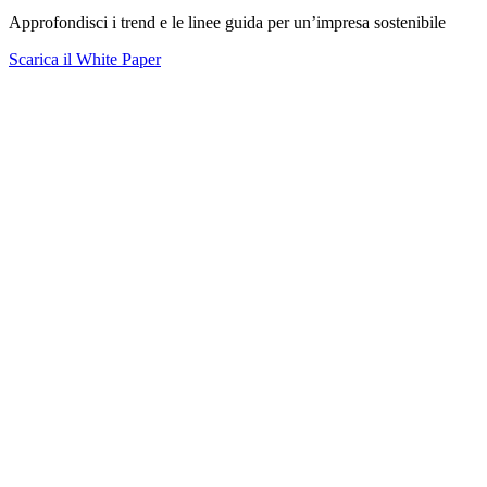
Approfondisci i trend e le linee guida per un’impresa sostenibile
Scarica il White Paper