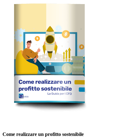
Come realizzare un profitto sostenibile