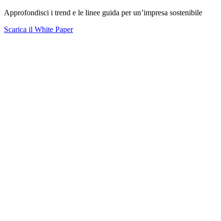
Approfondisci i trend e le linee guida per un’impresa sostenibile
Scarica il White Paper