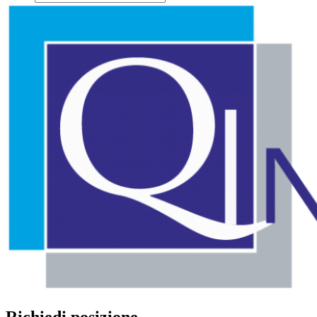
Richiedi posizione