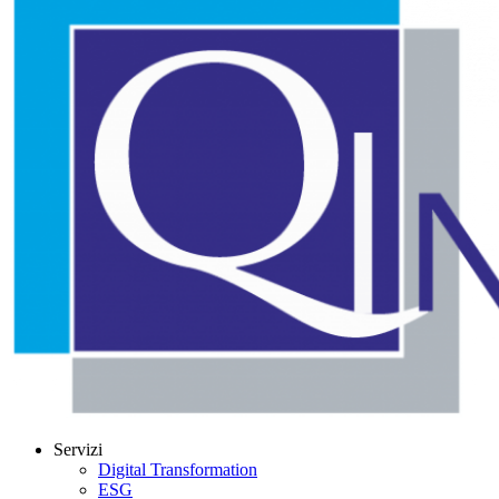
Servizi
Digital Transformation
ESG