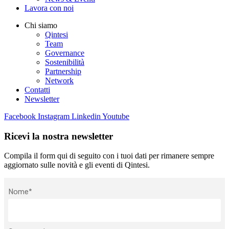
Lavora con noi
Chi siamo
Qintesi
Team
Governance
Sostenibilità
Partnership
Network
Contatti
Newsletter
Facebook
Instagram
Linkedin
Youtube
Ricevi la nostra newsletter
Compila il form qui di seguito con i tuoi dati per rimanere sempre
aggiornato sulle novità e gli eventi di Qintesi.