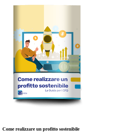
Come realizzare un profitto sostenibile